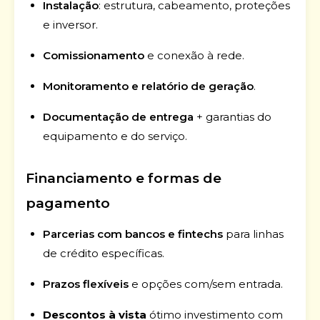
Instalação
: estrutura, cabeamento, proteções
e inversor.
Comissionamento
e conexão à rede.
Monitoramento e relatório de geração
.
Documentação de entrega
+ garantias do
equipamento e do serviço.
Financiamento e formas de
pagamento
Parcerias com bancos e fintechs
para linhas
de crédito específicas.
Prazos flexíveis
e opções com/sem entrada.
Descontos à vista
ótimo investimento com