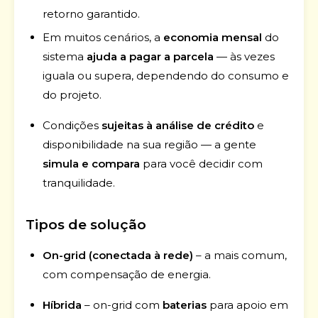
retorno garantido.
Em muitos cenários, a
economia mensal
do
sistema
ajuda a pagar a parcela
— às vezes
iguala ou supera, dependendo do consumo e
do projeto.
Condições
sujeitas à análise de crédito
e
disponibilidade na sua região — a gente
simula e compara
para você decidir com
tranquilidade.
Tipos de solução
On-grid (conectada à rede)
– a mais comum,
com compensação de energia.
Híbrida
– on-grid com
baterias
para apoio em