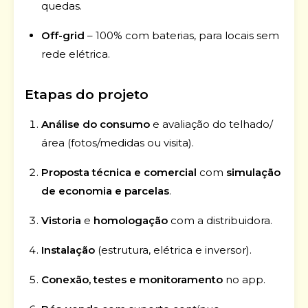
quedas.
Off-grid
– 100% com baterias, para locais sem
rede elétrica.
Etapas do projeto
Análise do consumo
e avaliação do telhado/
área (fotos/medidas ou visita).
Proposta técnica e comercial
com
simulação
de economia e parcelas
.
Vistoria
e
homologação
com a distribuidora.
Instalação
(estrutura, elétrica e inversor).
Conexão, testes e monitoramento
no app.