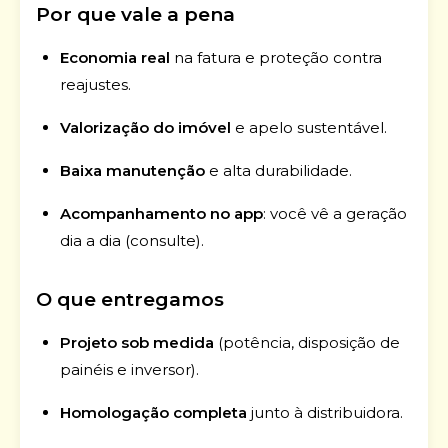
Por que vale a pena
Economia real
na fatura e proteção contra
reajustes.
Valorização do imóvel
e apelo sustentável.
Baixa manutenção
e alta durabilidade.
Acompanhamento no app
: você vê a geração
dia a dia (consulte).
O que entregamos
Projeto sob medida
(potência, disposição de
painéis e inversor).
Homologação completa
junto à distribuidora.